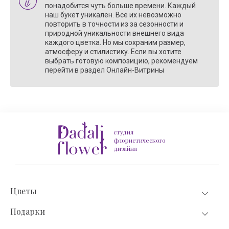
понадобится чуть больше времени. Каждый
наш букет уникален. Все их невозможно
повторить в точности из за сезонности и
природной уникальности внешнего вида
каждого цветка. Но мы сохраним размер,
атмосферу и стилистику. Если вы хотите
выбрать готовую композицию, рекомендуем
перейти в раздел Онлайн-Витрины
студия
флористического
дизайна
Цветы
Подарки