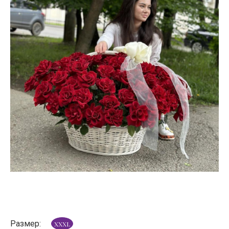
Размер:
XXXL