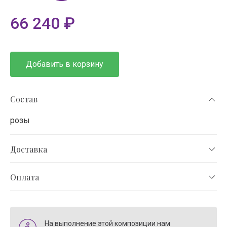
66 240
₽
Добавить в корзину
Состав
розы
Доставка
Оплата
На выполнение этой композиции нам