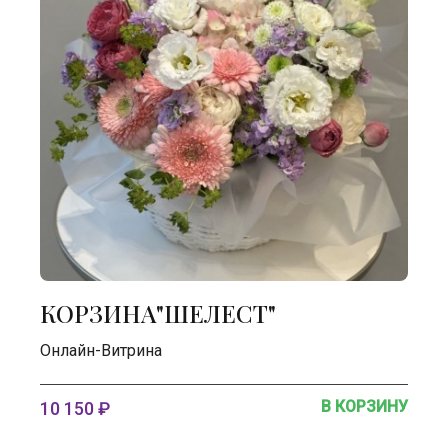
КОРЗИНА"ШЕЛЕСТ"
Онлайн-Витрина
В КОРЗИНУ
10 150 ₽