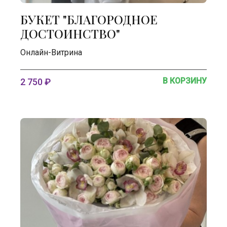
БУКЕТ "БЛАГОРОДНОЕ
ДОСТОИНСТВО"
Онлайн-Витрина
В КОРЗИНУ
2 750 ₽