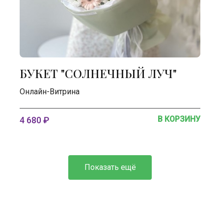
БУКЕТ "СОЛНЕЧНЫЙ ЛУЧ"
Онлайн-Витрина
В КОРЗИНУ
4 680 ₽
Показать ещё