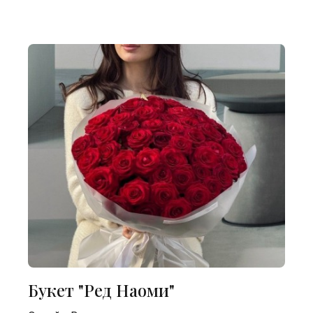
Букет "Ред Наоми"