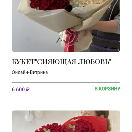
БУКЕТ"СИЯЮЩАЯ ЛЮБОВЬ"
Онлайн-Витрина
В КОРЗИНУ
6 600 ₽