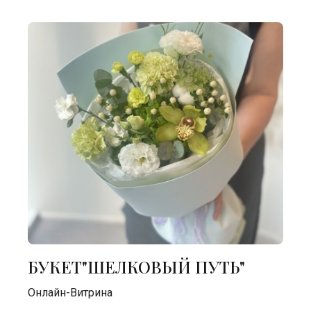
БУКЕТ"ШЕЛКОВЫЙ ПУТЬ"
Онлайн-Витрина