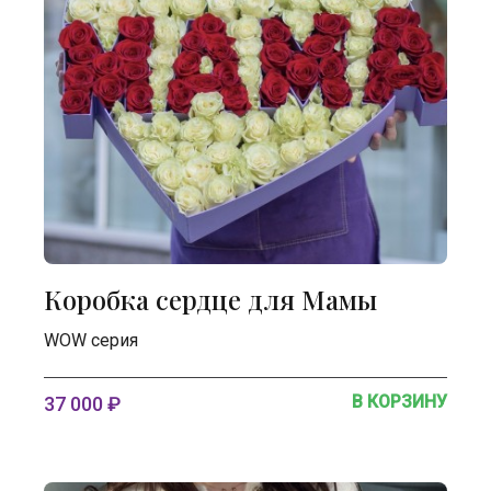
Коробка сердце для Мамы
WOW серия
В КОРЗИНУ
37 000 ₽