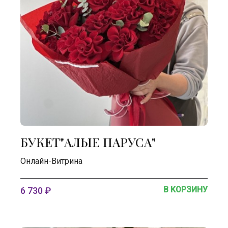
БУКЕТ"АЛЫЕ ПАРУСА"
Онлайн-Витрина
В КОРЗИНУ
6 730 ₽