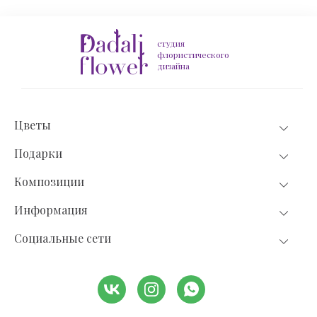
студия
флористического
дизайна
Цветы
Подарки
Композиции
Информация
Социальные сети