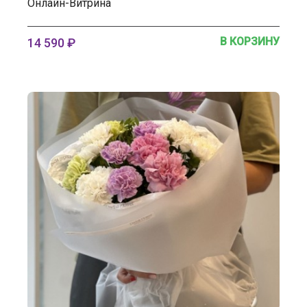
Онлайн-Витрина
В КОРЗИНУ
14 590 ₽