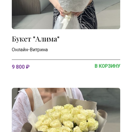
Букет "Алима"
Онлайн-Витрина
В КОРЗИНУ
9 800 ₽