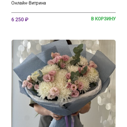
Онлайн-Витрина
В КОРЗИНУ
6 250 ₽