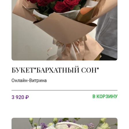
БУКЕТ"БАРХАТНЫЙ СОН"
Онлайн-Витрина
В КОРЗИНУ
3 920 ₽