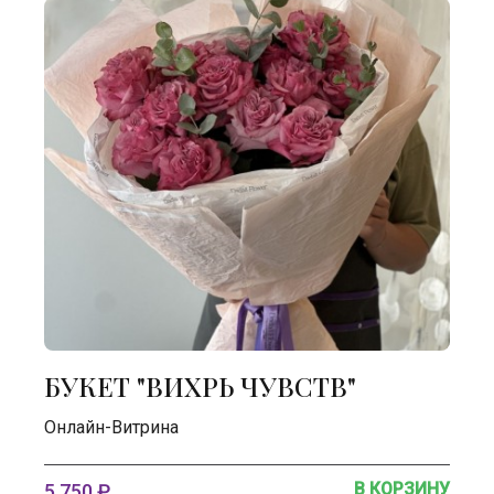
БУКЕТ "ВИХРЬ ЧУВСТВ"
Онлайн-Витрина
В КОРЗИНУ
5 750 ₽