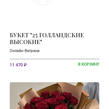
БУКЕТ "25 ГОЛЛАНДСКИЕ
ВЫСОКИЕ"
Онлайн-Витрина
В КОРЗИНУ
11 470 ₽