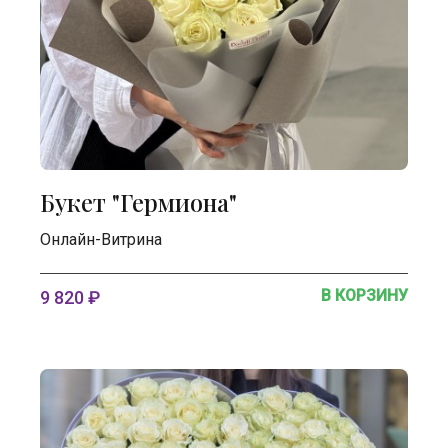
Букет "Гермиона"
Онлайн-Витрина
В КОРЗИНУ
9 820 ₽