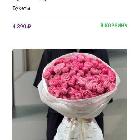
Букеты
В КОРЗИНУ
4 390 ₽