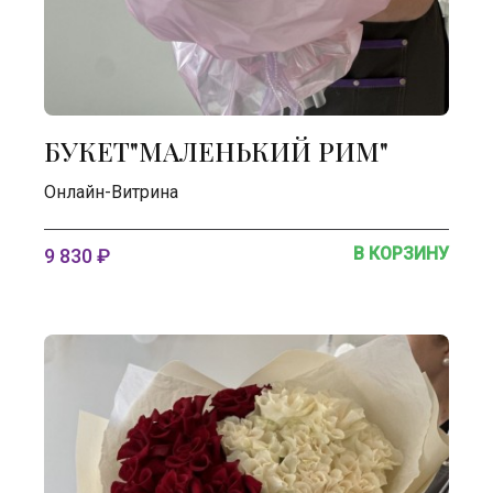
БУКЕТ"МАЛЕНЬКИЙ РИМ"
Онлайн-Витрина
В КОРЗИНУ
9 830 ₽