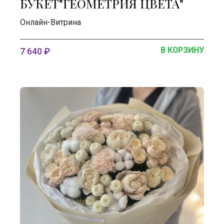
БУКЕТ"ГЕОМЕТРИЯ ЦВЕТА"
Онлайн-Витрина
В КОРЗИНУ
7 640 ₽