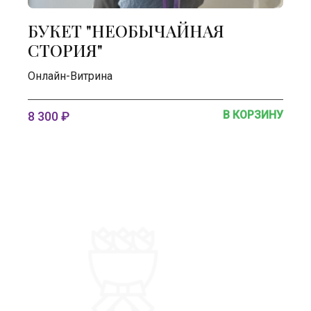
БУКЕТ "НЕОБЫЧАЙНАЯ
СТОРИЯ"
Онлайн-Витрина
В КОРЗИНУ
8 300 ₽