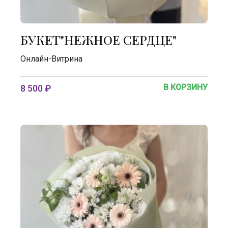
БУКЕТ"НЕЖНОЕ СЕРДЦЕ"
Онлайн-Витрина
В КОРЗИНУ
8 500 ₽