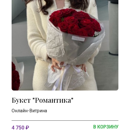
Букет "Романтика"
Онлайн-Витрина
В КОРЗИНУ
4 750 ₽