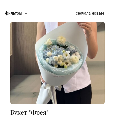
фильтры
сначала новые
Букет "Фрея"