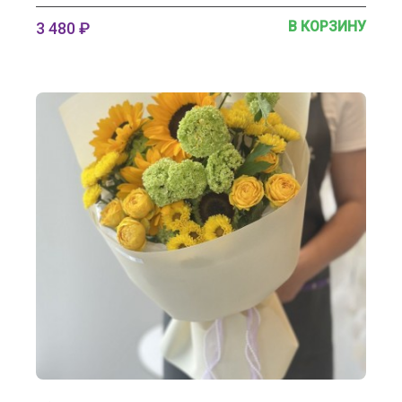
В КОРЗИНУ
3 480 ₽