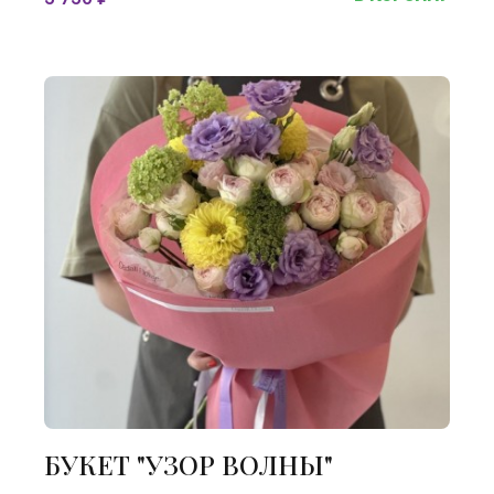
БУКЕТ "УЗОР ВОЛНЫ"