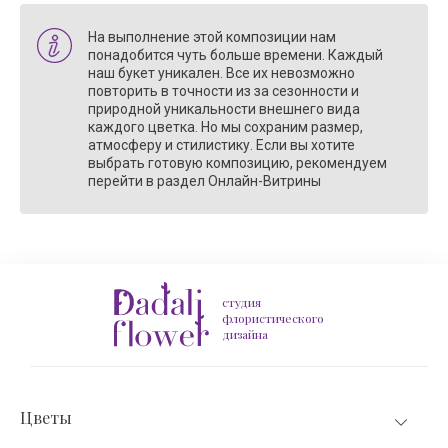
На выполнение этой композиции нам
понадобится чуть больше времени. Каждый
наш букет уникален. Все их невозможно
повторить в точности из за сезонности и
природной уникальности внешнего вида
каждого цветка. Но мы сохраним размер,
атмосферу и стилистику. Если вы хотите
выбрать готовую композицию, рекомендуем
перейти в раздел Онлайн-Витрины
студия
флористического
дизайна
Цветы