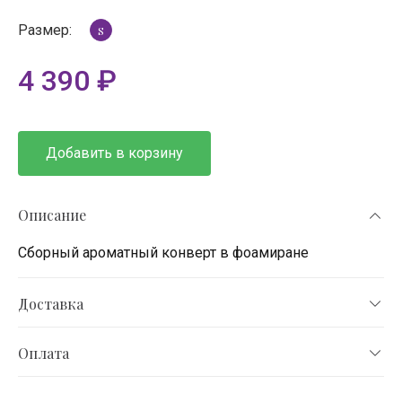
Размер:
S
4 390
₽
Добавить в корзину
Описание
Сборный ароматный конверт в фоамиране
Доставка
Оплата