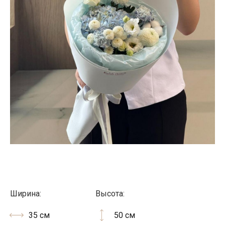
Ширина:
Высота:
35 см
50 см