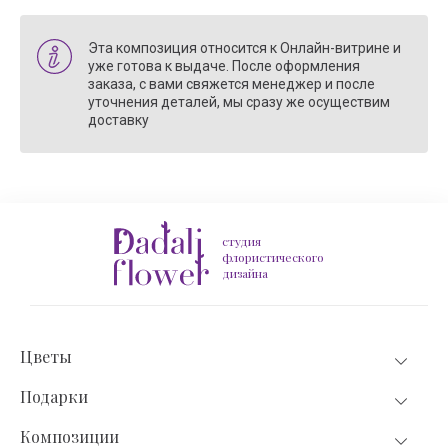
Эта композиция относится к Онлайн-витрине и
уже готова к выдаче. После оформления
заказа, с вами свяжется менеджер и после
уточнения деталей, мы сразу же осуществим
доставку
студия
флористического
дизайна
Цветы
Подарки
Композиции