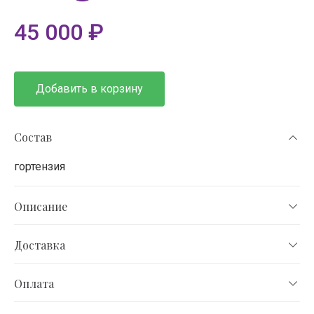
45 000
₽
Добавить в корзину
Состав
гортензия
Описание
Доставка
Оплата