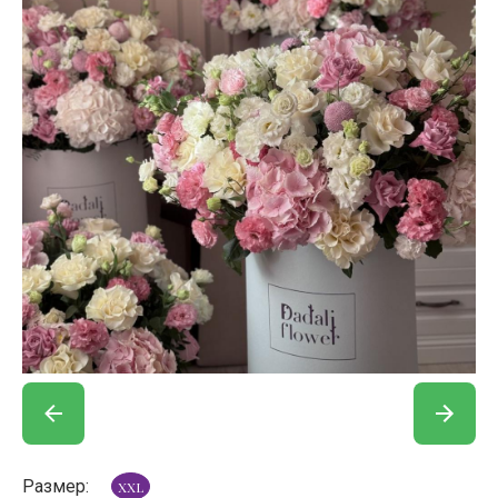
Размер:
XXL