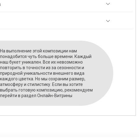
а
На выполнение этой композиции нам
понадобится чуть больше времени. Каждый
наш букет уникален. Все их невозможно
повторить в точности из за сезонности и
природной уникальности внешнего вида
каждого цветка. Но мы сохраним размер,
атмосферу и стилистику. Если вы хотите
выбрать готовую композицию, рекомендуем
перейти в раздел Онлайн-Витрины