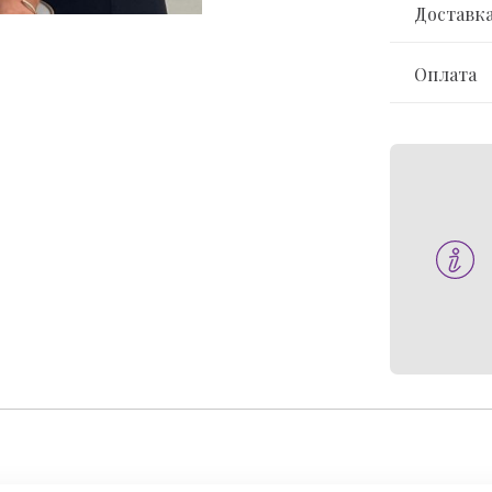
Доставк
Оплата