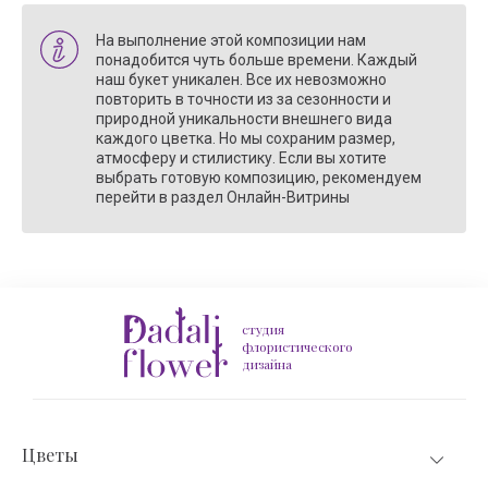
На выполнение этой композиции нам
понадобится чуть больше времени. Каждый
наш букет уникален. Все их невозможно
повторить в точности из за сезонности и
природной уникальности внешнего вида
каждого цветка. Но мы сохраним размер,
атмосферу и стилистику. Если вы хотите
выбрать готовую композицию, рекомендуем
перейти в раздел Онлайн-Витрины
студия
флористического
дизайна
Цветы