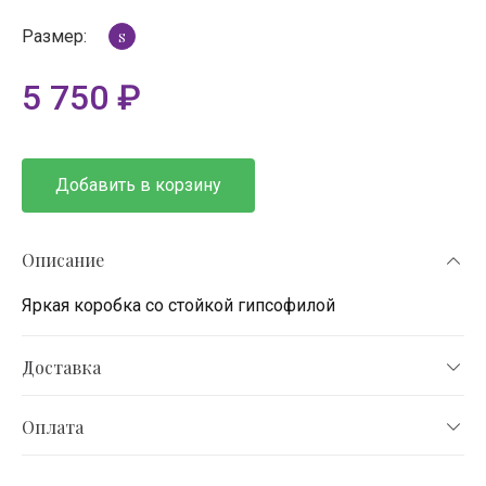
Размер:
S
5 750
₽
Добавить в корзину
Описание
Яркая коробка со стойкой гипсофилой
Доставка
Оплата