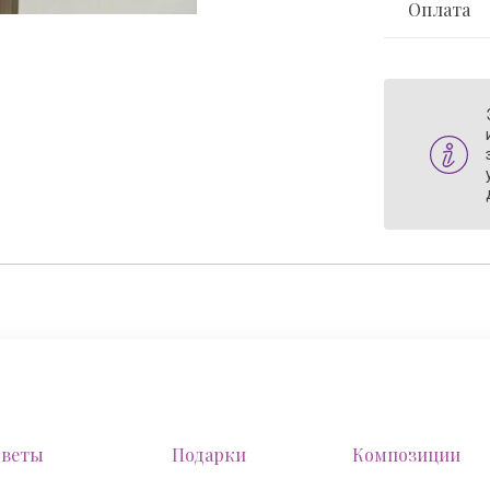
Оплата
веты
Подарки
Композиции