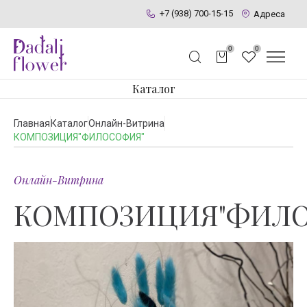
+7 (938) 700-15-15
Адреса
0
0
Каталог
Главная
Каталог
Онлайн-Витрина
КОМПОЗИЦИЯ"ФИЛОСОФИЯ"
Онлайн-Витрина
КОМПОЗИЦИЯ"ФИЛО