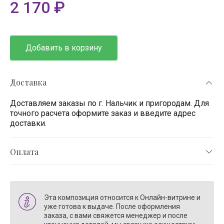
2 170
₽
Добавить в корзину
Доставка
Доставляем заказы по г. Нальчик и пригородам. Для
точного расчета оформите заказ и введите адрес
доставки.
Оплата
Эта композиция относится к Онлайн-витрине и
уже готова к выдаче. После оформления
заказа, с вами свяжется менеджер и после