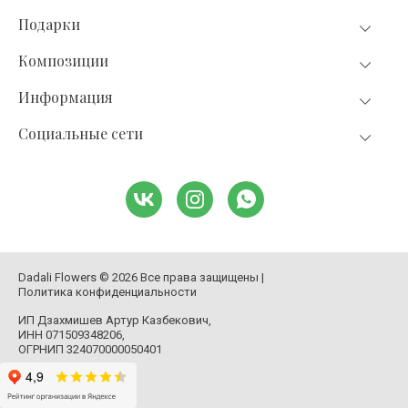
Подарки
Композиции
Информация
Социальные сети
Dadali Flowers © 2026 Все права защищены |
Политика конфиденциальности
ИП Дзахмишев Артур Казбекович,
ИНН 071509348206,
ОГРНИП 324070000050401