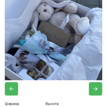
Ширина:
Высота: