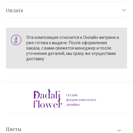
Оплата
Эта композиция относится к Онлайн-витрине и
уже готова к выдаче. После оформления
заказа, с вами свяжется менеджер и после
уточнения деталей, мы сразу же осуществим
доставку
студия
флористического
дизайна
Цветы