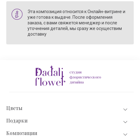
Эта композиция относится к Онлайн-витрине и
уже готова к выдаче. После оформления
заказа, с вами свяжется менеджер и после
уточнения деталей, мы сразу же осуществим
доставку
студия
флористического
дизайна
Цветы
Подарки
Композиции