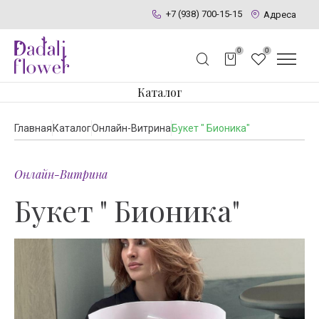
+7 (938) 700-15-15
Адреса
0
0
Каталог
Главная
Каталог
Онлайн-Витрина
Букет " Бионика"
Онлайн-Витрина
Букет " Бионика"