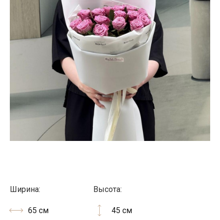
Ширина:
Высота:
65 см
45 см