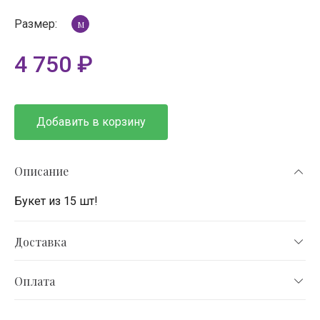
Размер:
M
4 750
₽
Добавить в корзину
Описание
Букет из 15 шт!
Доставка
Оплата