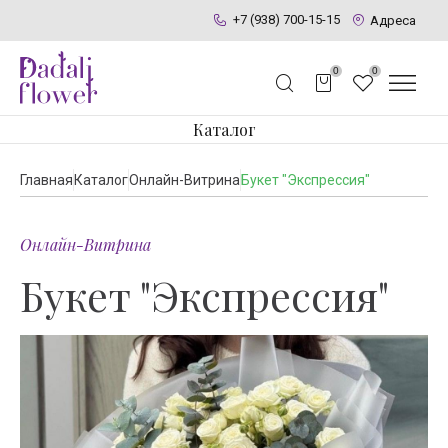
+7 (938) 700-15-15
Адреса
0
0
Каталог
Главная
Каталог
Онлайн-Витрина
Букет "Экспрессия"
Онлайн-Витрина
Букет "Экспрессия"