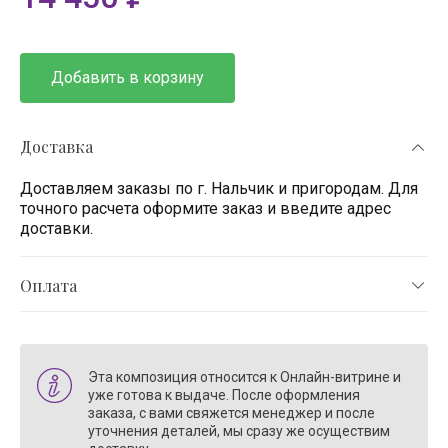
Добавить в корзину
Доставка
Доставляем заказы по г. Нальчик и пригородам. Для
точного расчета оформите заказ и введите адрес
доставки.
Оплата
Эта композиция относится к Онлайн-витрине и
уже готова к выдаче. После оформления
заказа, с вами свяжется менеджер и после
уточнения деталей, мы сразу же осуществим