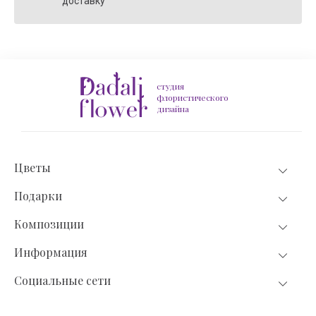
доставку
студия
флористического
дизайна
Цветы
Подарки
Композиции
Информация
Социальные сети