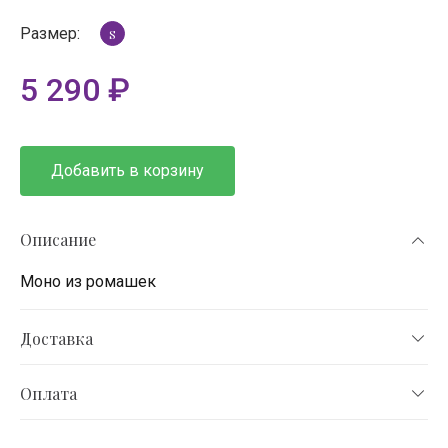
Размер:
S
5 290
₽
Добавить в корзину
Описание
Моно из ромашек
Доставка
Оплата