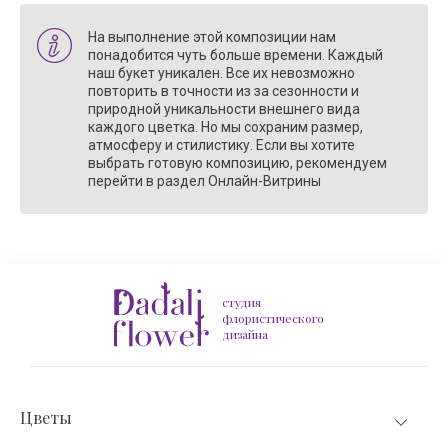
На выполнение этой композиции нам
понадобится чуть больше времени. Каждый
наш букет уникален. Все их невозможно
повторить в точности из за сезонности и
природной уникальности внешнего вида
каждого цветка. Но мы сохраним размер,
атмосферу и стилистику. Если вы хотите
выбрать готовую композицию, рекомендуем
перейти в раздел Онлайн-Витрины
студия
флористического
дизайна
Цветы