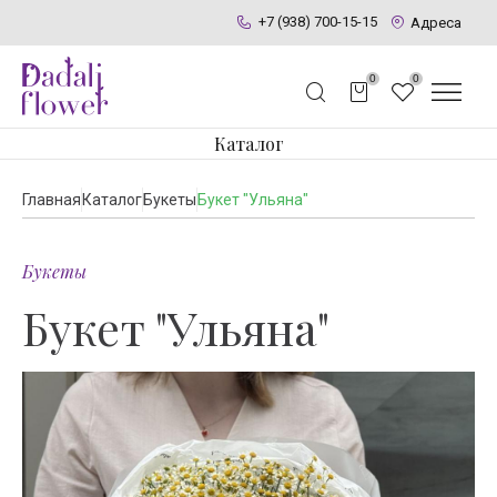
+7 (938) 700-15-15
Адреса
0
0
Каталог
Главная
Каталог
Букеты
Букет "Ульяна"
Букеты
Букет "Ульяна"