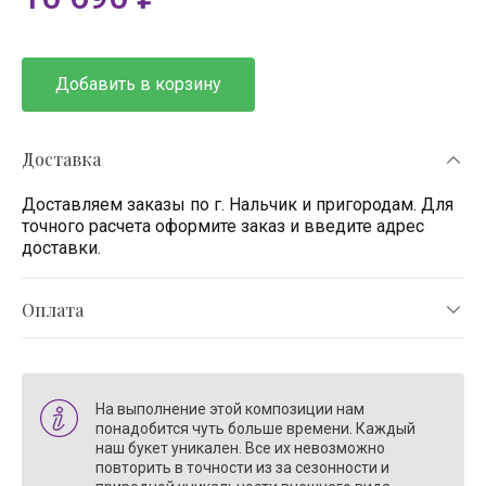
Добавить в корзину
Доставка
Доставляем заказы по г. Нальчик и пригородам. Для
точного расчета оформите заказ и введите адрес
доставки.
Оплата
На выполнение этой композиции нам
понадобится чуть больше времени. Каждый
наш букет уникален. Все их невозможно
повторить в точности из за сезонности и