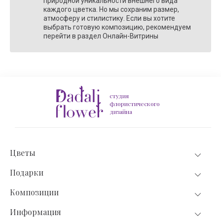
природной уникальности внешнего вида
каждого цветка. Но мы сохраним размер,
атмосферу и стилистику. Если вы хотите
выбрать готовую композицию, рекомендуем
перейти в раздел Онлайн-Витрины
студия
флористического
дизайна
Цветы
Подарки
Композиции
Информация