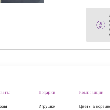
веты
Подарки
Композиции
озы
Игрушки
Цветы в корзин