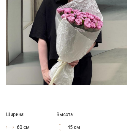
Ширина:
Высота:
60 см
45 см