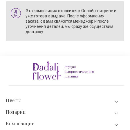
Эта композиция относится к Онлайн-витрине и
уже готова к выдаче. После оформления
заказа, с вами свяжется менеджер и после
уточнения деталей, мы сразу же осуществим
доставку
студия
флористического
дизайна
Цветы
Подарки
Композиции