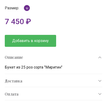
Размер:
M
7 450
₽
Добавить в корзину
Описание
Букет из 25 роз сорта "Миритин"
Доставка
Оплата