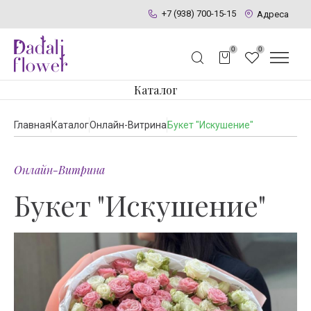
+7 (938) 700-15-15
Адреса
0
0
Каталог
Главная
Каталог
Онлайн-Витрина
Букет "Искушение"
Онлайн-Витрина
Букет "Искушение"