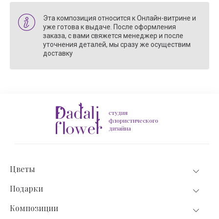
Эта композиция относится к Онлайн-витрине и
уже готова к выдаче. После оформления
заказа, с вами свяжется менеджер и после
уточнения деталей, мы сразу же осуществим
доставку
студия
флористического
дизайна
Цветы
Подарки
Композиции