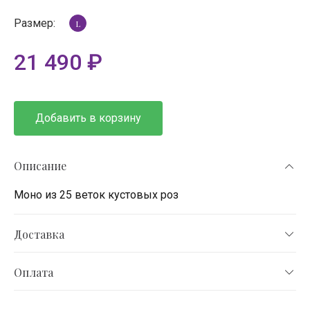
Размер:
L
21 490
₽
Добавить в корзину
Описание
Моно из 25 веток кустовых роз
Доставка
Оплата