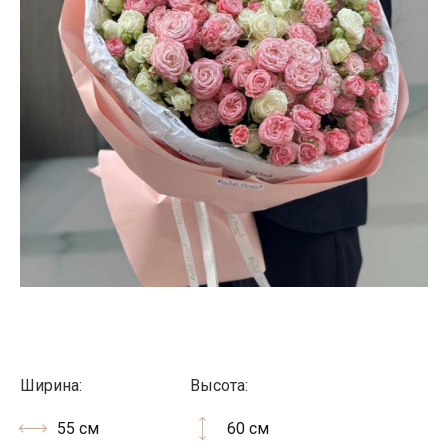
Ширина:
Высота:
55 см
60 см