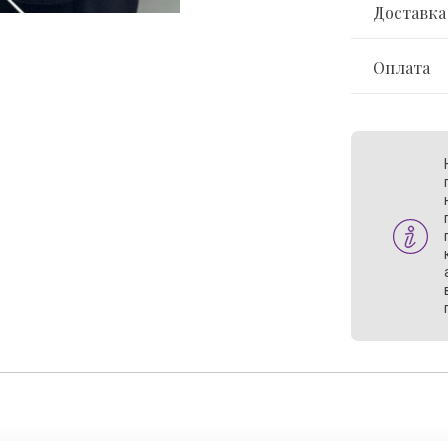
Доставка
Оплата