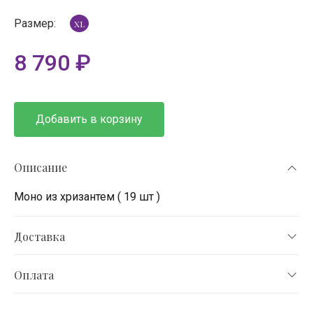
Размер:
XL
8 790
₽
Добавить в корзину
Описание
Моно из хризантем ( 19 шт )
Доставка
Оплата