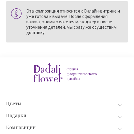
Эта композиция относится к Онлайн-витрине и
уже готова к выдаче. После оформления
заказа, с вами свяжется менеджер и после
уточнения деталей, мы сразу же осуществим
доставку
студия
флористического
дизайна
Цветы
Подарки
Композиции