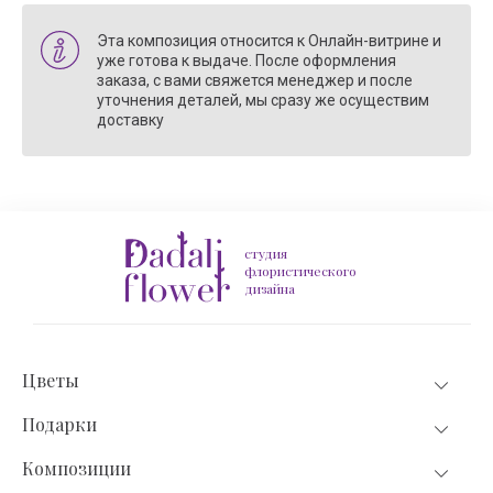
Эта композиция относится к Онлайн-витрине и
уже готова к выдаче. После оформления
заказа, с вами свяжется менеджер и после
уточнения деталей, мы сразу же осуществим
доставку
студия
флористического
дизайна
Цветы
Подарки
Композиции