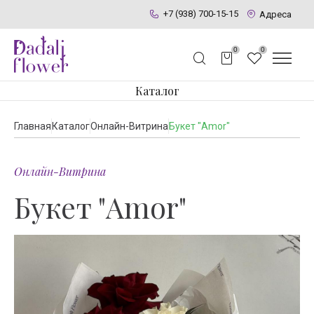
+7 (938) 700-15-15
Адреса
0
0
Каталог
Главная
Каталог
Онлайн-Витрина
Букет "Amor"
Онлайн-Витрина
Букет "Amor"