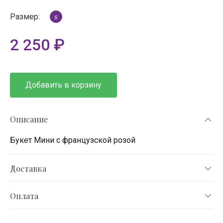
Размер:
S
2 250
₽
Добавить в корзину
Описание
Букет Мини с французской розой
Доставка
Оплата