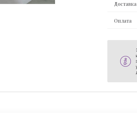
Доставка
Оплата