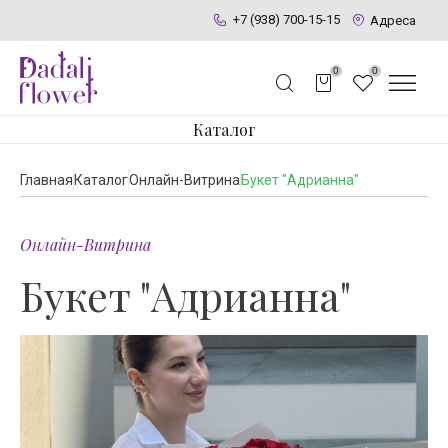
+7 (938) 700-15-15
Адреса
0
0
Каталог
Главная
Каталог
Онлайн-Витрина
Букет "Адрианна"
Онлайн-Витрина
Букет "Адрианна"