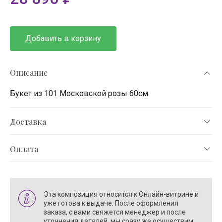
Добавить в корзину
Описание
Букет из 101 Московской розы 60см
Доставка
Оплата
Эта композиция относится к Онлайн-витрине и
уже готова к выдаче. После оформления
заказа, с вами свяжется менеджер и после
уточнения деталей, мы сразу же осуществим