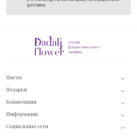
доставку
студия
флористического
дизайна
Цветы
Подарки
Композиции
Информация
Социальные сети