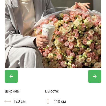
Ширина:
Высота:
120 см
110 см