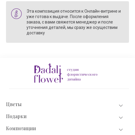
Эта композиция относится к Онлайн-витрине и
уже готова к выдаче. После оформления
заказа, с вами свяжется менеджер и после
уточнения деталей, мы сразу же осуществим
доставку
студия
флористического
дизайна
Цветы
Подарки
Композиции