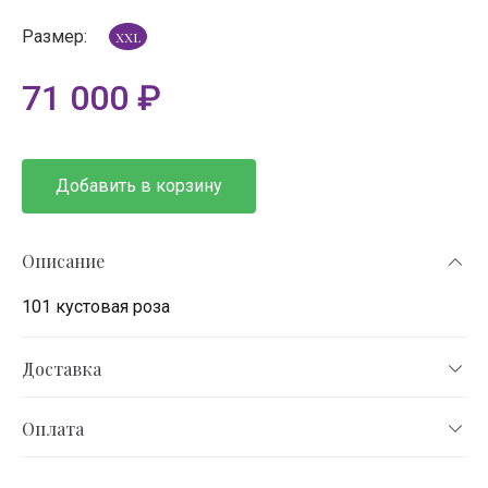
Размер:
XXL
71 000
₽
Добавить в корзину
Описание
101 кустовая роза
Доставка
Оплата