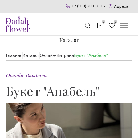
+7 (938) 700-15-15
Адреса
0
0
Каталог
Главная
Каталог
Онлайн-Витрина
Букет "Анабель"
Онлайн-Витрина
Букет "Анабель"