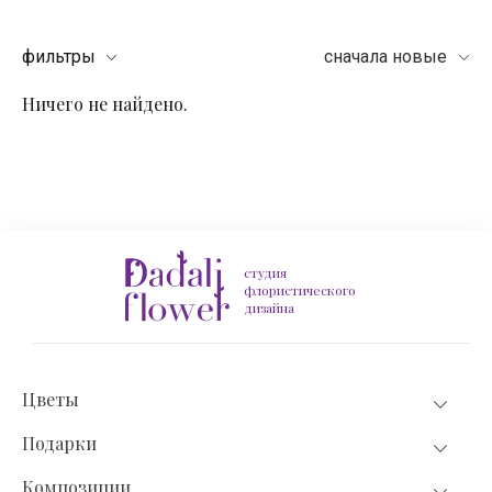
фильтры
сначала новые
Ничего не найдено.
студия
флористического
дизайна
Цветы
Подарки
Композиции